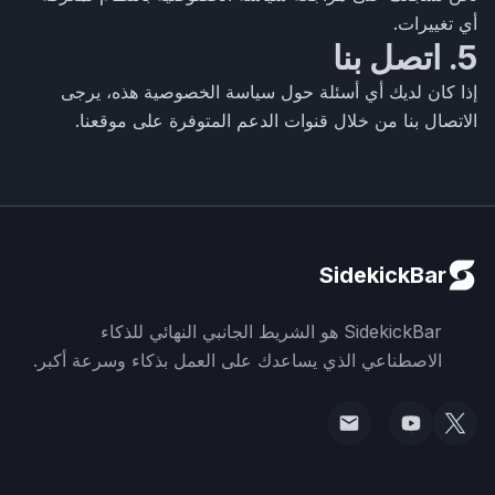
أي تغييرات.
5. اتصل بنا
إذا كان لديك أي أسئلة حول سياسة الخصوصية هذه، يرجى
الاتصال بنا من خلال قنوات الدعم المتوفرة على موقعنا.
SidekickBar
SidekickBar هو الشريط الجانبي النهائي للذكاء
الاصطناعي الذي يساعدك على العمل بذكاء وسرعة أكبر.