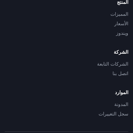
المنتج
المميزات
الأسعار
ويندوز
الشركة
الشركات التابعة
اتصل بنا
الموارد
المدونة
سجل التغييرات