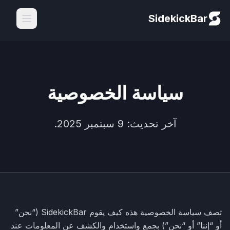
SidekickBar
سياسة الخصوصية
آخر تحديث: 9 سبتمبر 2025.
تصف سياسة الخصوصية هذه كيف يقوم SidekickBar (“نحن”
أو “إننا” أو “نحن”) بجمع واستخدام والكشف عن المعلومات عند